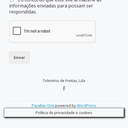
informações enviadas para possam ser
respondidas.
Enviar
Tolentino de Freitas, Lda
SECONDARY
MENU
Parallax One
powered by
WordPress
Política de privacidade e cookies