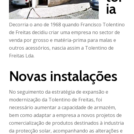
ia
Decorria o ano de 1968 quando Francisco Tolentino
de Freitas decidiu criar uma empresa no sector de
venda por grosso e matéria-prima para malas e
outros acessórios, nascia assim a Tolentino de
Freitas Lda.
Novas instalações
No seguimento da estratégia de expansão e
modernização da Tolentino de Freitas, foi
necessário aumentar a capacidade de armazém,
bem como adaptar a empresa a novos projetos de
comercialização de produtos destinados à industria
da protecção solar, acompanhando as alterações e