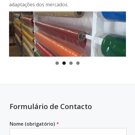
adaptações dos mercados.
Formulário de Contacto
Nome (obrigatório)
*