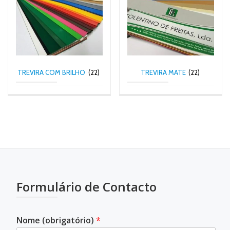
TREVIRA COM BRILHO
(22)
TREVIRA MATE
(22)
Formulário de Contacto
Nome (obrigatório)
*