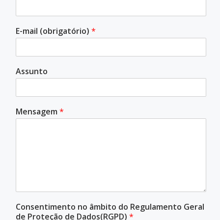
E-mail (obrigatório)
*
Assunto
Mensagem
*
Consentimento no âmbito do Regulamento Geral
de Proteção de Dados(RGPD)
*