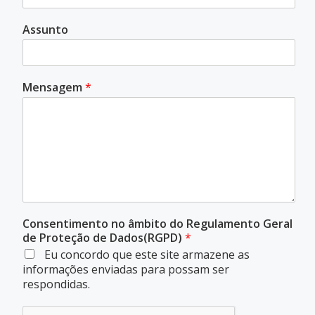
Assunto
Mensagem
*
Consentimento no âmbito do Regulamento Geral
de Proteção de Dados(RGPD)
*
Eu concordo que este site armazene as
informações enviadas para possam ser
respondidas.