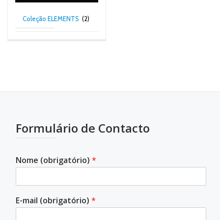
Coleção ELEMENTS
(2)
Formulário de Contacto
Nome (obrigatório)
*
E-mail (obrigatório)
*