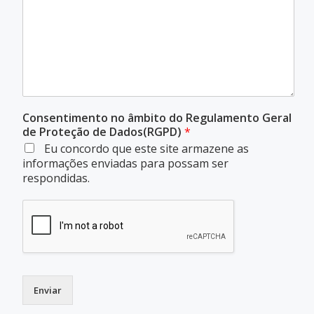
Consentimento no âmbito do Regulamento Geral
de Proteção de Dados(RGPD)
*
Eu concordo que este site armazene as
informações enviadas para possam ser
respondidas.
Enviar