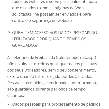
todos os websites e serve principalmente para
que os dados (como as páginas da Web
solicitadas) lhe possam ser enviados e para
controlo e segurança do website.
QUEM TEM ACESSO AOS DADOS PESSOAIS DO
UTILIZADOR E POR QUANTO TEMPO OS
GUARDADOS?
A Tolentino de Freitas Lda (tolentinodefreitas.pt)
não divulga a terceiros quaisquer dados pessoais
dos seus Utilizadores, sem o seu consentimento,
exceto quando tal for exigido por lei. Os Dados
Pessoais recolhidos, mencionados anteriormente,
são guardados durante períodos de tempo
distintos:
Dados pessoais para processamento de pedidos