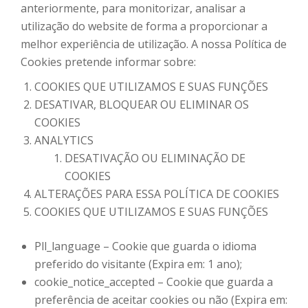
anteriormente, para monitorizar, analisar a
utilização do website de forma a proporcionar a
melhor experiência de utilização. A nossa Política de
Cookies pretende informar sobre:
COOKIES QUE UTILIZAMOS E SUAS FUNÇÕES
DESATIVAR, BLOQUEAR OU ELIMINAR OS
COOKIES
ANALYTICS
DESATIVAÇÃO OU ELIMINAÇÃO DE
COOKIES
ALTERAÇÕES PARA ESSA POLÍTICA DE COOKIES
COOKIES QUE UTILIZAMOS E SUAS FUNÇÕES
Pll_language – Cookie que guarda o idioma
preferido do visitante (Expira em: 1 ano);
cookie_notice_accepted – Cookie que guarda a
preferência de aceitar cookies ou não (Expira em: