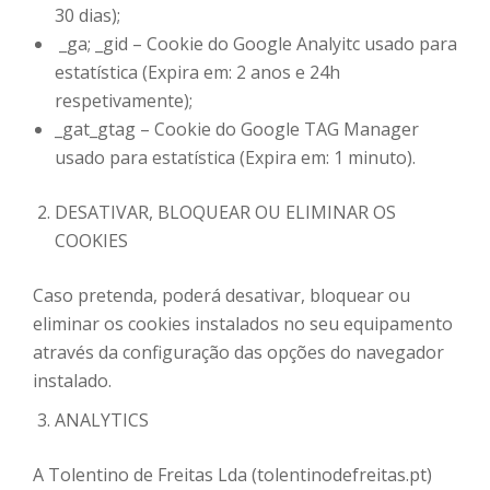
30 dias);
_ga; _gid – Cookie do Google Analyitc usado para
estatística (Expira em: 2 anos e 24h
respetivamente);
_gat_gtag – Cookie do Google TAG Manager
usado para estatística (Expira em: 1 minuto).
DESATIVAR, BLOQUEAR OU ELIMINAR OS
COOKIES
Caso pretenda, poderá desativar, bloquear ou
eliminar os cookies instalados no seu equipamento
através da configuração das opções do navegador
instalado.
ANALYTICS
A Tolentino de Freitas Lda (tolentinodefreitas.pt)