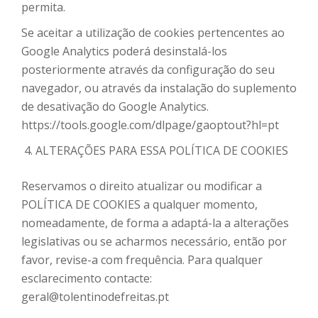
permita.
Se aceitar a utilização de cookies pertencentes ao
Google Analytics poderá desinstalá-los
posteriormente através da configuração do seu
navegador, ou através da instalação do suplemento
de desativação do Google Analytics.
https://tools.google.com/dlpage/gaoptout?hl=pt
ALTERAÇÕES PARA ESSA POLÍTICA DE COOKIES
Reservamos o direito atualizar ou modificar a
POLÍTICA DE COOKIES a qualquer momento,
nomeadamente, de forma a adaptá-la a alterações
legislativas ou se acharmos necessário, então por
favor, revise-a com frequência. Para qualquer
esclarecimento contacte:
geral@tolentinodefreitas.pt