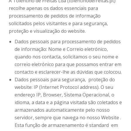
A Tolentino de Freitas Lda (tolentinodefreitas.pt)
recolhe apenas os dados essenciais para
processamento de pedidos de informação
solicitados pelos visitantes e para segurança,
proteção e visualização do website.
Dados pessoais para processamento de pedidos
de informação: Nome e Correio eletrónico,
quando nos contacta, solicitamos o seu nome e
correio eletrónico para que possamos entrar em
contacto e esclarecer-lhe as dúvidas que colocou.
Dados pessoais para segurança, proteção do
website: IP (Internet Protocol address). O seu
endereço IP, Browser, Sistema Operacional, o
idioma, a data e a página visitada são coletados e
armazenados automaticamente pelo nosso
servidor, sempre que navega no nosso Website .
Esta função de armazenamento é standard em