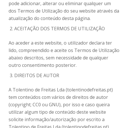
pode adicionar, alterar ou eliminar qualquer um
dos Termos de Utilização do seu website através da
atualização do conteúdo desta página.
ACEITAÇÃO DOS TERMOS DE UTILIZAÇÃO
Ao aceder a este website, o utilizador declara ter
lido, compreendido e aceite os Termos de Utilização
abaixo descritos, sem necessidade de qualquer
outro consentimento posterior.
DIREITOS DE AUTOR
A Tolentino de Freitas Lda (tolentinodefreitas.pt)
tem conteúdos com vários de direitos de autor
(copyright; CC0 ou GNU), por isso e caso queira
utilizar algum tipo de conteúdo deste website
solicite informação/autorização por escrito a
Tolentino de Freitas Lda (tolentinodefreitas.pt).