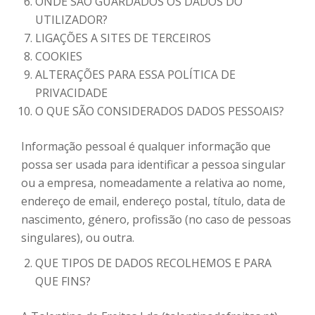
ONDE SÃO GUARDADOS OS DADOS DO
UTILIZADOR?
LIGAÇÕES A SITES DE TERCEIROS
COOKIES
ALTERAÇÕES PARA ESSA POLÍTICA DE
PRIVACIDADE
O QUE SÃO CONSIDERADOS DADOS PESSOAIS?
Informação pessoal é qualquer informação que
possa ser usada para identificar a pessoa singular
ou a empresa, nomeadamente a relativa ao nome,
endereço de email, endereço postal, título, data de
nascimento, género, profissão (no caso de pessoas
singulares), ou outra.
QUE TIPOS DE DADOS RECOLHEMOS E PARA
QUE FINS?