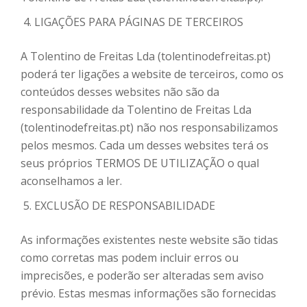
LIGAÇÕES PARA PÁGINAS DE TERCEIROS
A Tolentino de Freitas Lda (tolentinodefreitas.pt)
poderá ter ligações a website de terceiros, como os
conteúdos desses websites não são da
responsabilidade da Tolentino de Freitas Lda
(tolentinodefreitas.pt) não nos responsabilizamos
pelos mesmos. Cada um desses websites terá os
seus próprios TERMOS DE UTILIZAÇÃO o qual
aconselhamos a ler.
EXCLUSÃO DE RESPONSABILIDADE
As informações existentes neste website são tidas
como corretas mas podem incluir erros ou
imprecisões, e poderão ser alteradas sem aviso
prévio. Estas mesmas informações são fornecidas