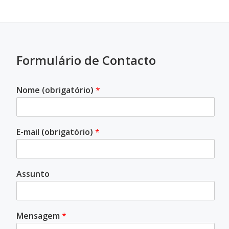
Formulário de Contacto
Nome (obrigatório)
*
E-mail (obrigatório)
*
Assunto
Mensagem
*