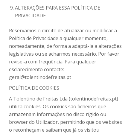
ALTERAÇÕES PARA ESSA POLÍTICA DE
PRIVACIDADE
Reservamos o direito de atualizar ou modificar a
Política de Privacidade a qualquer momento,
nomeadamente, de forma a adaptá-la a alterações
legislativas ou se acharmos necessário. Por favor,
revise-a com frequência. Para qualquer
esclarecimento contacte:
geral@tolentinodefreitas.pt
POLÍTICA DE COOKIES
A Tolentino de Freitas Lda (tolentinodefreitas.pt)
utiliza cookies. Os cookies são ficheiros que
armazenam informações no disco rígido ou
browser do Utilizador, permitindo que os websites
o reconheçam e saibam que já os visitou