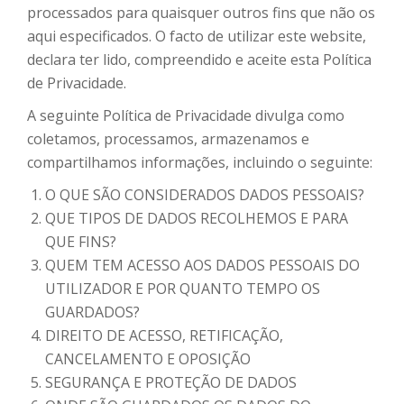
processados para quaisquer outros fins que não os
aqui especificados. O facto de utilizar este website,
declara ter lido, compreendido e aceite esta Política
de Privacidade.
A seguinte Política de Privacidade divulga como
coletamos, processamos, armazenamos e
compartilhamos informações, incluindo o seguinte:
O QUE SÃO CONSIDERADOS DADOS PESSOAIS?
QUE TIPOS DE DADOS RECOLHEMOS E PARA
QUE FINS?
QUEM TEM ACESSO AOS DADOS PESSOAIS DO
UTILIZADOR E POR QUANTO TEMPO OS
GUARDADOS?
DIREITO DE ACESSO, RETIFICAÇÃO,
CANCELAMENTO E OPOSIÇÃO
SEGURANÇA E PROTEÇÃO DE DADOS