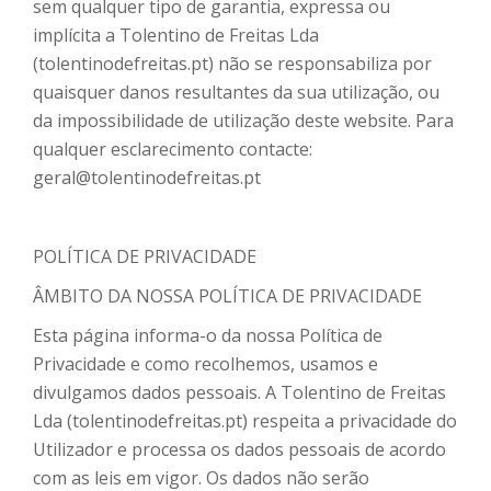
sem qualquer tipo de garantia, expressa ou
implícita a Tolentino de Freitas Lda
(tolentinodefreitas.pt) não se responsabiliza por
quaisquer danos resultantes da sua utilização, ou
da impossibilidade de utilização deste website. Para
qualquer esclarecimento contacte:
geral@tolentinodefreitas.pt
POLÍTICA DE PRIVACIDADE
ÂMBITO DA NOSSA POLÍTICA DE PRIVACIDADE
Esta página informa-o da nossa Política de
Privacidade e como recolhemos, usamos e
divulgamos dados pessoais. A Tolentino de Freitas
Lda (tolentinodefreitas.pt) respeita a privacidade do
Utilizador e processa os dados pessoais de acordo
com as leis em vigor. Os dados não serão