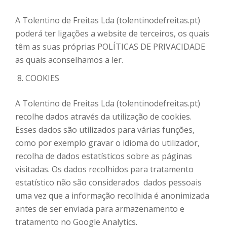
A Tolentino de Freitas Lda (tolentinodefreitas.pt)
poderá ter ligações a website de terceiros, os quais
têm as suas próprias POLÍTICAS DE PRIVACIDADE
as quais aconselhamos a ler.
COOKIES
A Tolentino de Freitas Lda (tolentinodefreitas.pt)
recolhe dados através da utilização de cookies.
Esses dados são utilizados para várias funções,
como por exemplo gravar o idioma do utilizador,
recolha de dados estatísticos sobre as páginas
visitadas. Os dados recolhidos para tratamento
estatístico não são considerados dados pessoais
uma vez que a informação recolhida é anonimizada
antes de ser enviada para armazenamento e
tratamento no Google Analytics.