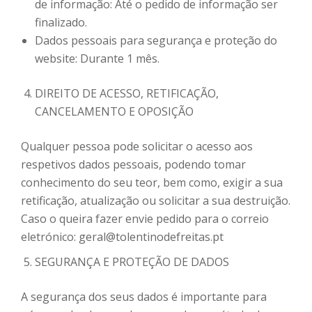
de informação: Até o pedido de informação ser
finalizado.
Dados pessoais para segurança e proteção do
website: Durante 1 mês.
DIREITO DE ACESSO, RETIFICAÇÃO,
CANCELAMENTO E OPOSIÇÃO
Qualquer pessoa pode solicitar o acesso aos
respetivos dados pessoais, podendo tomar
conhecimento do seu teor, bem como, exigir a sua
retificação, atualização ou solicitar a sua destruição.
Caso o queira fazer envie pedido para o correio
eletrónico: geral@tolentinodefreitas.pt
SEGURANÇA E PROTEÇÃO DE DADOS
A segurança dos seus dados é importante para