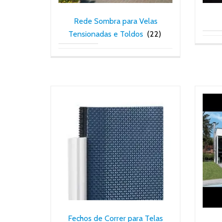
Rede Sombra para Velas
Tensionadas e Toldos
(22)
Fechos de Correr para Telas