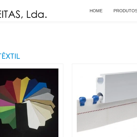
HOME
PRODUTO
ÊXTIL