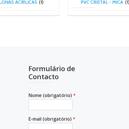
LONAS ACRÍLICAS
(1)
PVC CRISTAL - MICA
(1
Formulário de
Contacto
Nome (obrigatório)
*
E-mail (obrigatório)
*