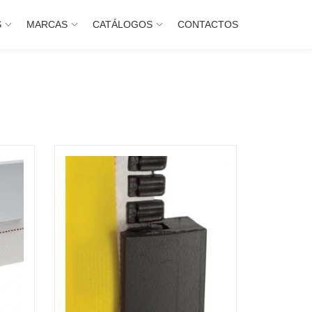
S
MARCAS
CATÁLOGOS
CONTACTOS