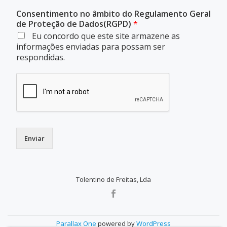
Consentimento no âmbito do Regulamento Geral
de Proteção de Dados(RGPD)
*
Eu concordo que este site armazene as
informações enviadas para possam ser
respondidas.
Enviar
Tolentino de Freitas, Lda
SECONDARY
MENU
Parallax One
powered by
WordPress