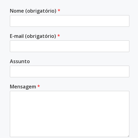
Nome (obrigatório)
*
E-mail (obrigatório)
*
Assunto
Mensagem
*