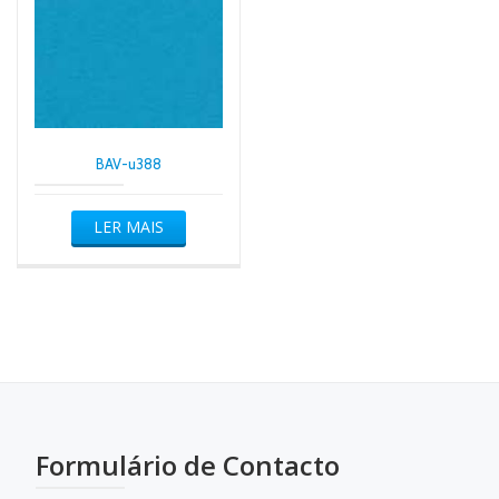
BAV-u388
LER MAIS
Formulário de Contacto