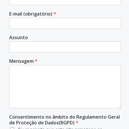
E-mail (obrigatório)
*
Assunto
Mensagem
*
Consentimento no âmbito do Regulamento Geral
de Proteção de Dados(RGPD)
*