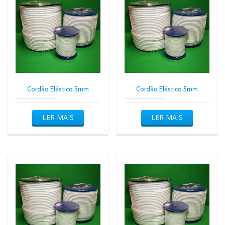
Cordão Elástico 3mm
Cordão Elástico 5mm
LER MAIS
LER MAIS