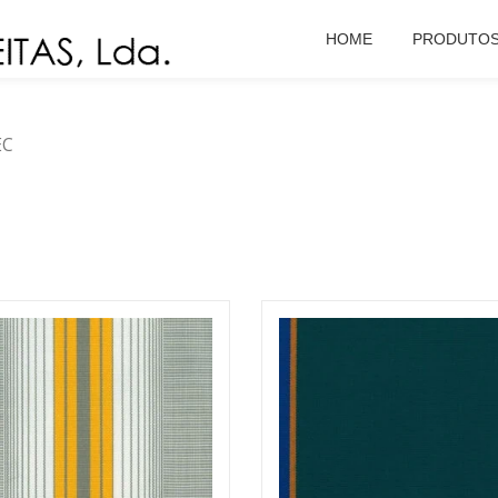
HOME
PRODUTO
EC