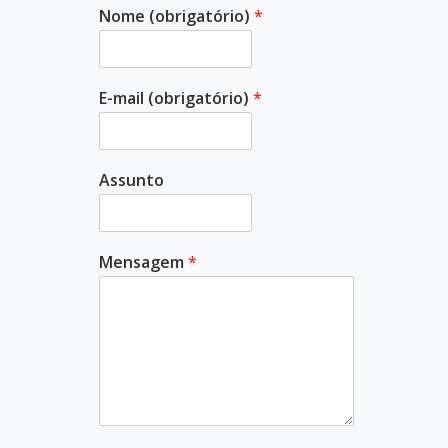
Nome (obrigatório)
*
E-mail (obrigatório)
*
Assunto
Mensagem
*