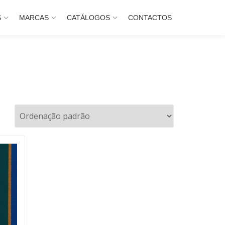
S
MARCAS
CATÁLOGOS
CONTACTOS