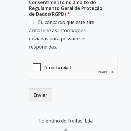
Consentimento no âmbito do
Regulamento Geral de Proteção
de Dados(RGPD)
*
Eu concordo que este site
armazene as informações
enviadas para possam ser
respondidas.
Enviar
Tolentino de Freitas, Lda