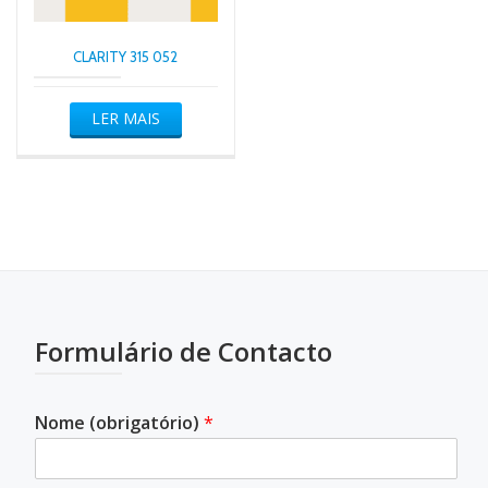
CLARITY 315 052
LER MAIS
Formulário de Contacto
Nome (obrigatório)
*