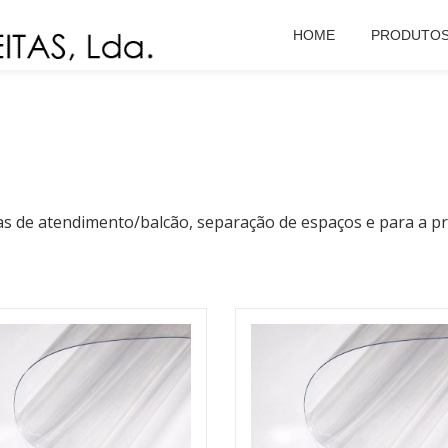
HOME
PRODUTO
 de atendimento/balcão, separação de espaços e para a pro