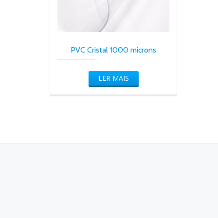
PVC Cristal 1000 microns
LER MAIS