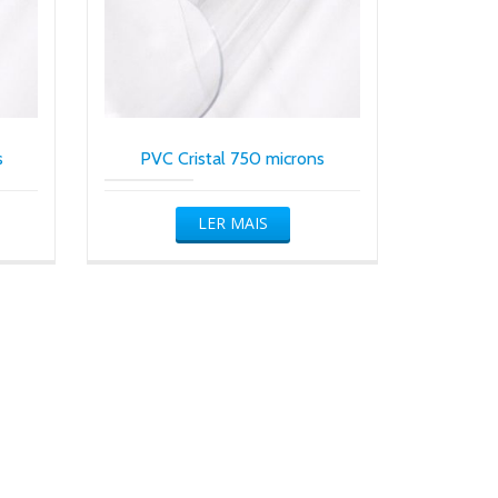
s
PVC Cristal 750 microns
LER MAIS