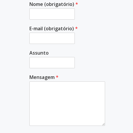
Nome (obrigatório)
*
E-mail (obrigatório)
*
Assunto
Mensagem
*