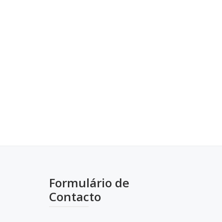
Formulário de
Contacto