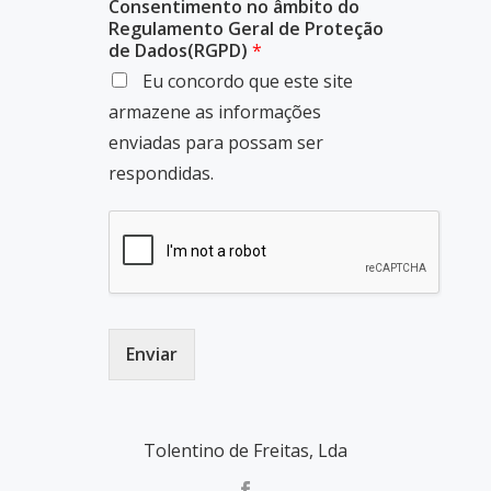
Consentimento no âmbito do
Regulamento Geral de Proteção
de Dados(RGPD)
*
Eu concordo que este site
armazene as informações
enviadas para possam ser
respondidas.
Enviar
Tolentino de Freitas, Lda