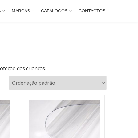
S
MARCAS
CATÁLOGOS
CONTACTOS
teção das crianças.