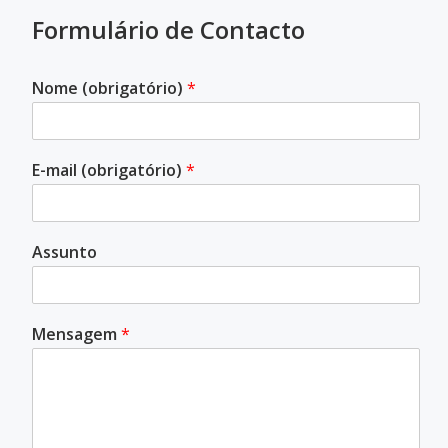
Formulário de Contacto
Nome (obrigatório)
*
E-mail (obrigatório)
*
Assunto
Mensagem
*