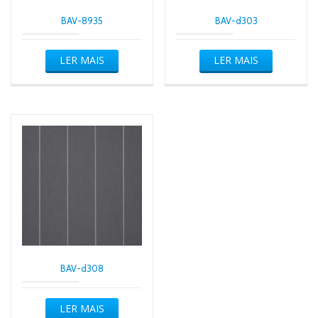
BAV-8935
BAV-d303
LER MAIS
LER MAIS
BAV-d308
LER MAIS