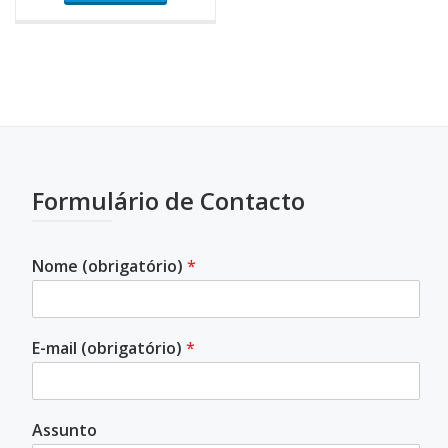
Formulário de Contacto
Nome (obrigatório)
*
E-mail (obrigatório)
*
Assunto