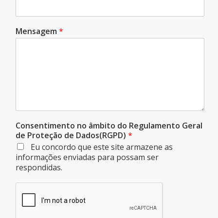
Mensagem
*
Consentimento no âmbito do Regulamento Geral
de Proteção de Dados(RGPD)
*
Eu concordo que este site armazene as
informações enviadas para possam ser
respondidas.