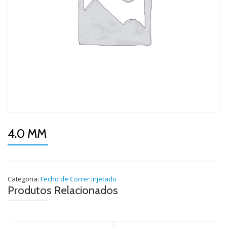
4.0 MM
Categoria:
Fecho de Correr Injetado
Produtos Relacionados