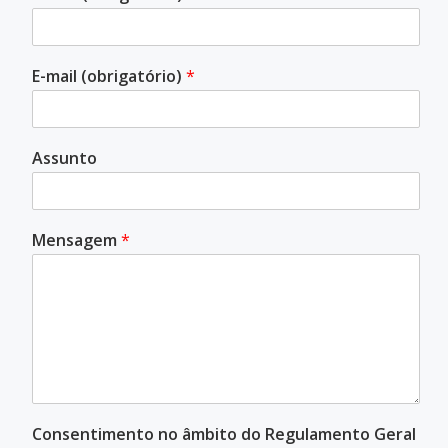
E-mail (obrigatório)
*
Assunto
Mensagem
*
Consentimento no âmbito do Regulamento Geral