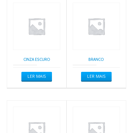
CINZA ESCURO
BRANCO
LER MAIS
LER MAIS