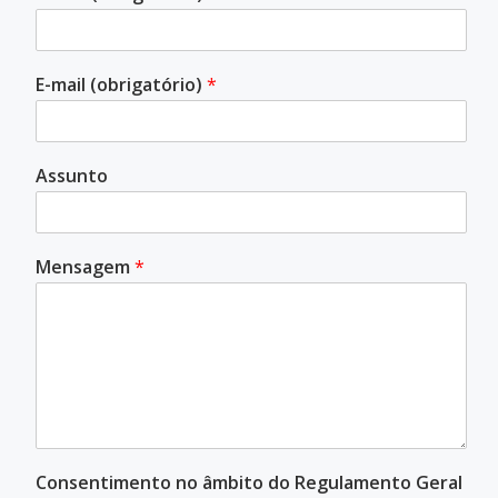
E-mail (obrigatório)
*
Assunto
Mensagem
*
Consentimento no âmbito do Regulamento Geral