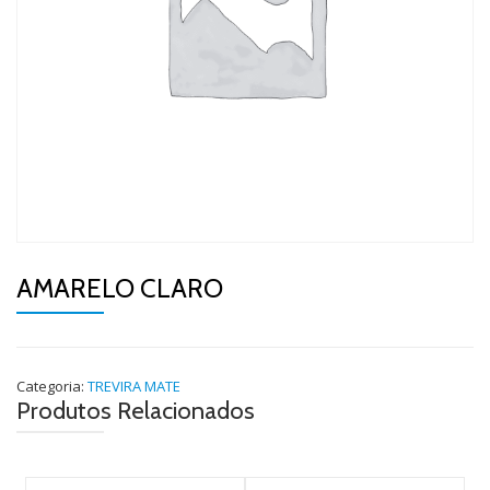
AMARELO CLARO
Categoria:
TREVIRA MATE
Produtos Relacionados