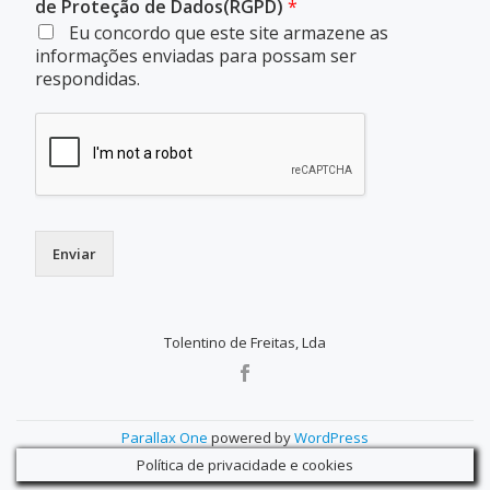
de Proteção de Dados(RGPD)
*
Eu concordo que este site armazene as
informações enviadas para possam ser
respondidas.
Enviar
Tolentino de Freitas, Lda
SECONDARY
MENU
Parallax One
powered by
WordPress
Política de privacidade e cookies