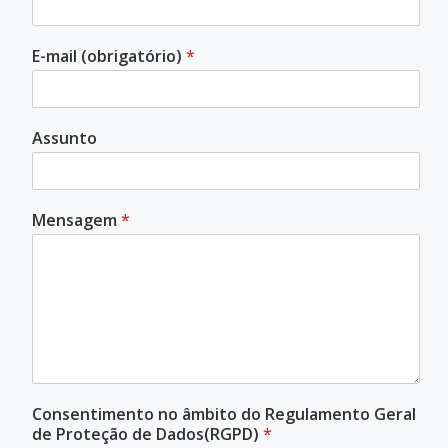
E-mail (obrigatório)
*
Assunto
Mensagem
*
Consentimento no âmbito do Regulamento Geral
de Proteção de Dados(RGPD)
*