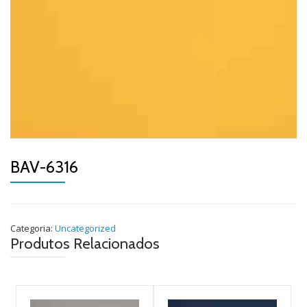
BAV-6316
Categoria:
Uncategorized
Produtos Relacionados