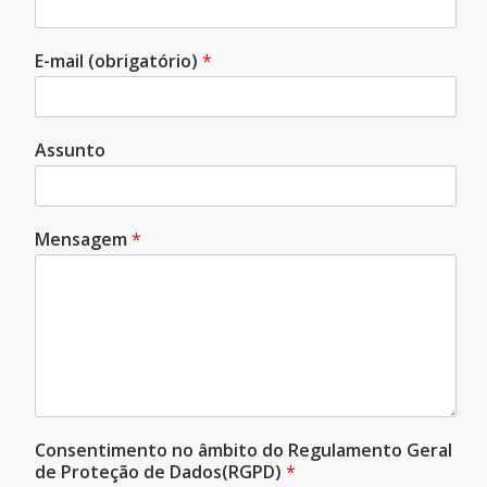
E-mail (obrigatório)
*
Assunto
Mensagem
*
Consentimento no âmbito do Regulamento Geral
de Proteção de Dados(RGPD)
*