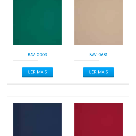
BAV-0003
BAV-0681
LER MAIS
LER MAIS