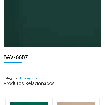
BAV-6687
Categoria:
Uncategorized
Produtos Relacionados