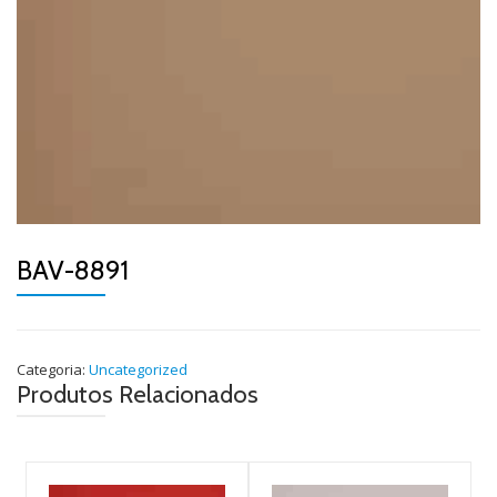
BAV-8891
Categoria:
Uncategorized
Produtos Relacionados