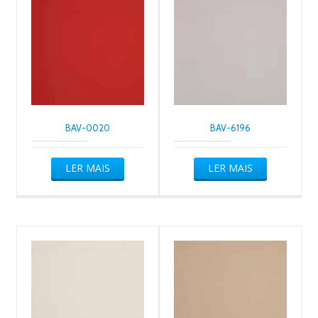
BAV-0020
BAV-6196
LER MAIS
LER MAIS