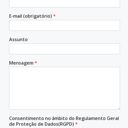
E-mail (obrigatório)
*
Assunto
Mensagem
*
Consentimento no âmbito do Regulamento Geral
de Proteção de Dados(RGPD)
*