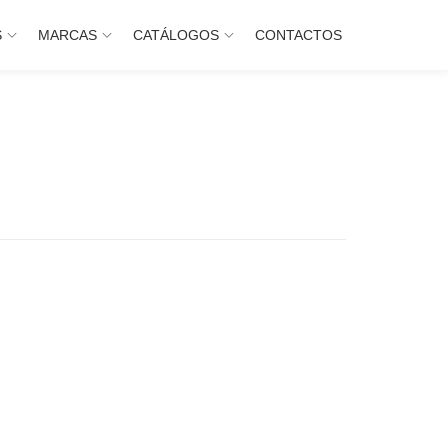
S
MARCAS
CATÁLOGOS
CONTACTOS