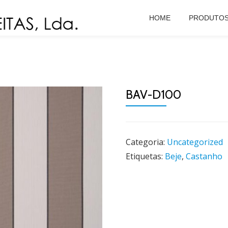
HOME
PRODUTO
BAV-D100
Categoria:
Uncategorized
Etiquetas:
Beje
,
Castanho