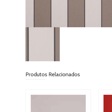
Produtos Relacionados