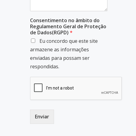
Consentimento no âmbito do
Regulamento Geral de Proteção
de Dados(RGPD)
*
Eu concordo que este site
armazene as informações
enviadas para possam ser
respondidas.
Enviar