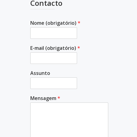
Contacto
Nome (obrigatório)
*
E-mail (obrigatório)
*
Assunto
Mensagem
*