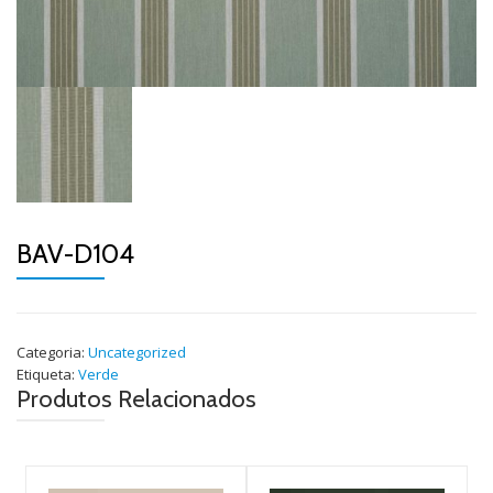
BAV-D104
Categoria:
Uncategorized
Etiqueta:
Verde
Produtos Relacionados