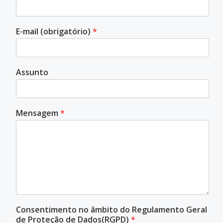
E-mail (obrigatório)
*
Assunto
Mensagem
*
Consentimento no âmbito do Regulamento Geral
de Proteção de Dados(RGPD)
*