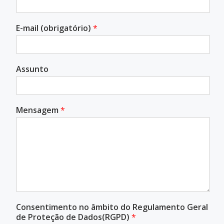
E-mail (obrigatório)
*
Assunto
Mensagem
*
Consentimento no âmbito do Regulamento Geral
de Proteção de Dados(RGPD)
*