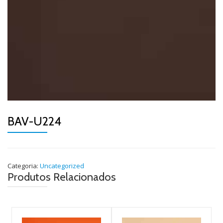
BAV-U224
Categoria:
Uncategorized
Produtos Relacionados