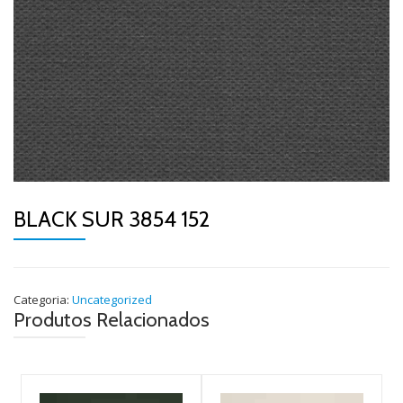
BLACK SUR 3854 152
Categoria:
Uncategorized
Produtos Relacionados