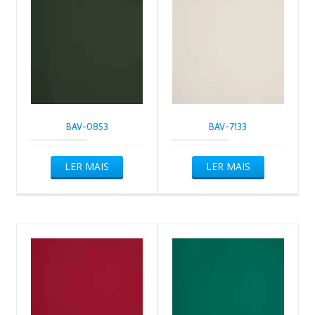
BAV-0853
BAV-7133
LER MAIS
LER MAIS