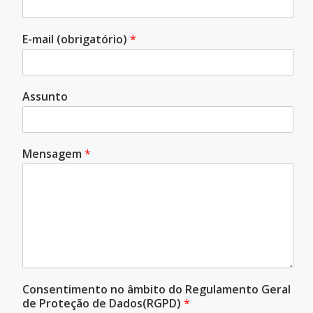
E-mail (obrigatório)
*
Assunto
Mensagem
*
Consentimento no âmbito do Regulamento Geral
de Proteção de Dados(RGPD)
*