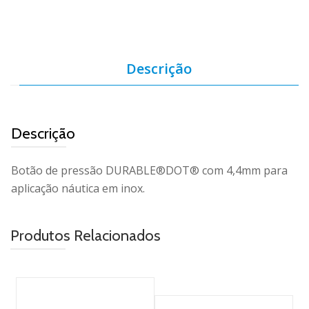
Descrição
Descrição
Botão de pressão DURABLE®DOT® com 4,4mm para
aplicação náutica em inox.
Produtos Relacionados