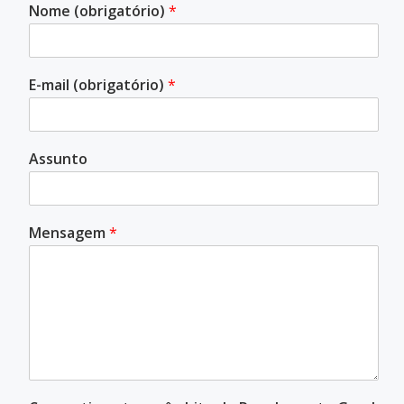
Nome (obrigatório)
*
E-mail (obrigatório)
*
Assunto
Mensagem
*