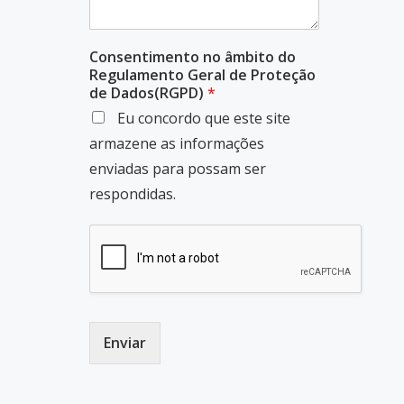
Consentimento no âmbito do
Regulamento Geral de Proteção
de Dados(RGPD)
*
Eu concordo que este site
armazene as informações
enviadas para possam ser
respondidas.
Enviar