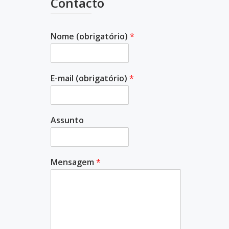
Contacto
Nome (obrigatório)
*
E-mail (obrigatório)
*
Assunto
Mensagem
*