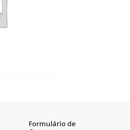
Formulário de