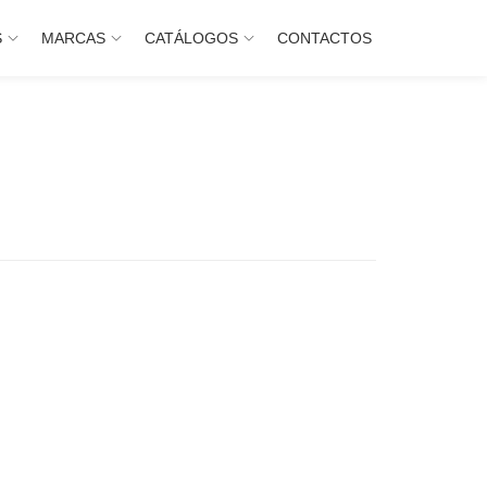
S
MARCAS
CATÁLOGOS
CONTACTOS