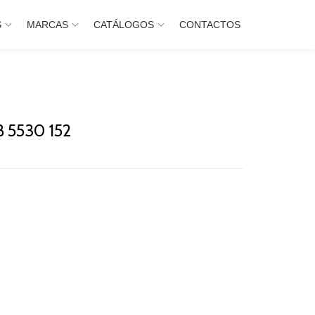
S
MARCAS
CATÁLOGOS
CONTACTOS
 5530 152