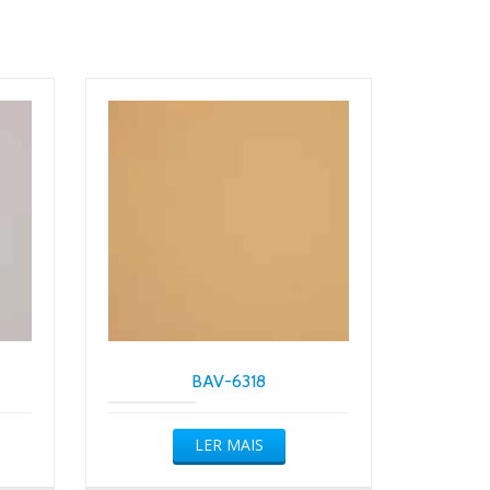
BAV-6318
LER MAIS