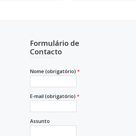
Formulário de
Contacto
Nome (obrigatório)
*
E-mail (obrigatório)
*
Assunto