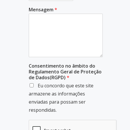
Mensagem
*
Consentimento no âmbito do
Regulamento Geral de Proteção
de Dados(RGPD)
*
Eu concordo que este site
armazene as informações
enviadas para possam ser
respondidas.