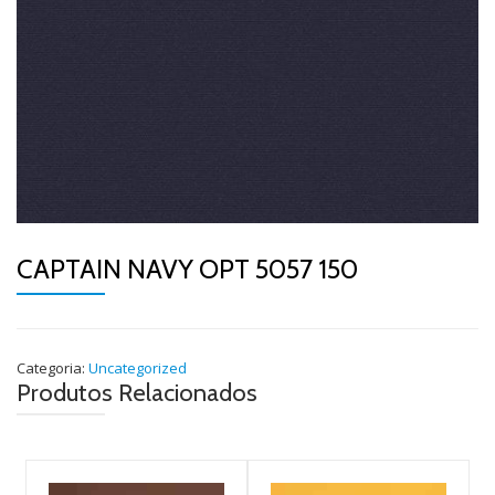
CAPTAIN NAVY OPT 5057 150
Categoria:
Uncategorized
Produtos Relacionados