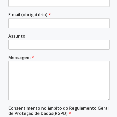
E-mail (obrigatório)
*
Assunto
Mensagem
*
Consentimento no âmbito do Regulamento Geral
de Proteção de Dados(RGPD)
*