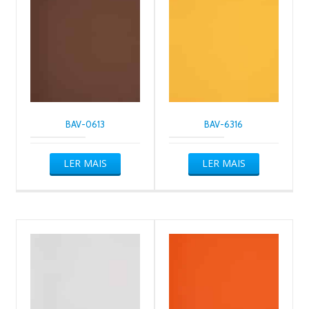
BAV-0613
BAV-6316
LER MAIS
LER MAIS