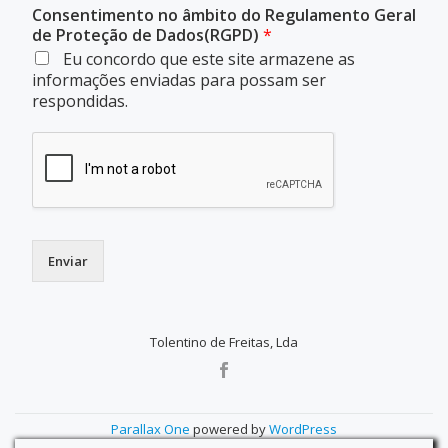
Consentimento no âmbito do Regulamento Geral
de Proteção de Dados(RGPD)
*
Eu concordo que este site armazene as
informações enviadas para possam ser
respondidas.
Enviar
Tolentino de Freitas, Lda
SECONDARY
MENU
Parallax One
powered by
WordPress