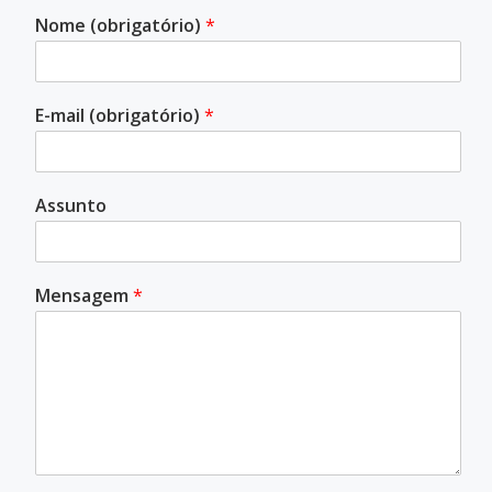
Nome (obrigatório)
*
E-mail (obrigatório)
*
Assunto
Mensagem
*