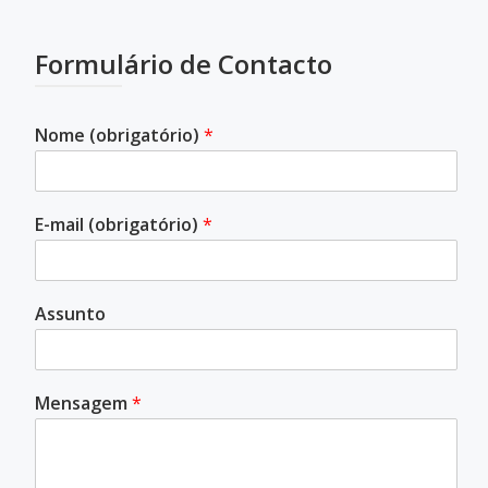
Formulário de Contacto
Nome (obrigatório)
*
E-mail (obrigatório)
*
Assunto
Mensagem
*