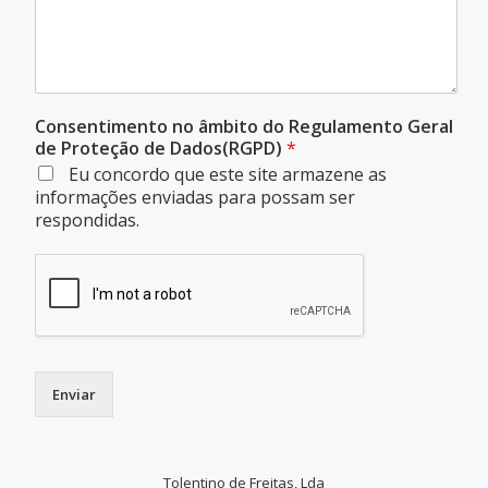
Consentimento no âmbito do Regulamento Geral
de Proteção de Dados(RGPD)
*
Eu concordo que este site armazene as
informações enviadas para possam ser
respondidas.
Enviar
Tolentino de Freitas, Lda