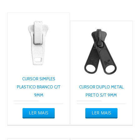
CURSOR SIMPLES
PLASTICO BRANCO C/T
CURSOR DUPLO METAL
9MM
PRETO S/T 9MM
LER MAIS
LER MAIS