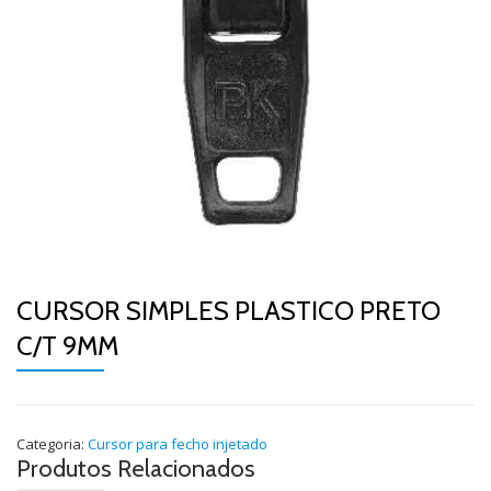
CURSOR SIMPLES PLASTICO PRETO
C/T 9MM
Categoria:
Cursor para fecho injetado
Produtos Relacionados