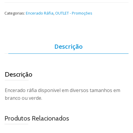
Categorias:
Encerado Ráfia
,
OUTLET - Promoções
Descrição
Descrição
Encerado ráfia disponivel em diversos tamanhos em
branco ou verde.
Produtos Relacionados