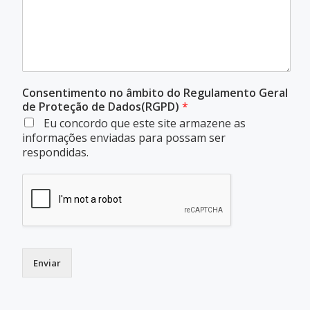
Consentimento no âmbito do Regulamento Geral
de Proteção de Dados(RGPD)
*
Eu concordo que este site armazene as
informações enviadas para possam ser
respondidas.
Enviar