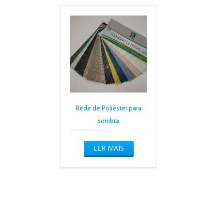
Rede de Poliéster para
sombra
LER MAIS