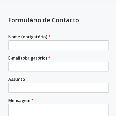
Formulário de Contacto
Nome (obrigatório)
*
E-mail (obrigatório)
*
Assunto
Mensagem
*