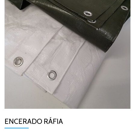
ENCERADO RÁFIA