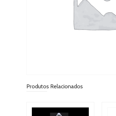
Produtos Relacionados