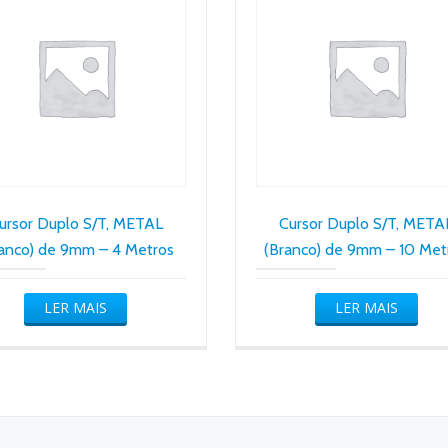
ursor Duplo S/T, METAL
Cursor Duplo S/T, META
ranco) de 9mm – 4 Metros
(Branco) de 9mm – 10 Met
LER MAIS
LER MAIS