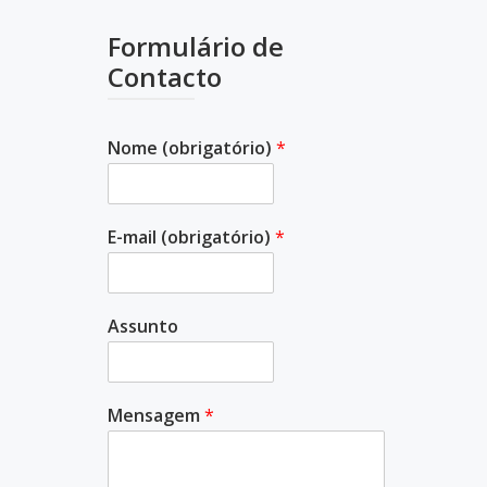
Formulário de
Contacto
Nome (obrigatório)
*
E-mail (obrigatório)
*
Assunto
Mensagem
*