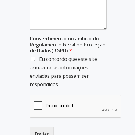
Consentimento no âmbito do
Regulamento Geral de Proteção
de Dados(RGPD)
*
Eu concordo que este site
armazene as informações
enviadas para possam ser
respondidas.
Enviar