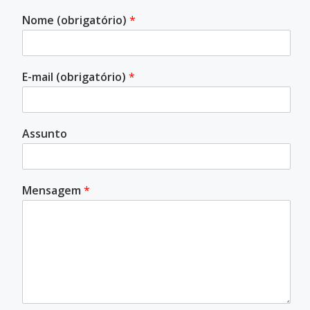
Nome (obrigatório)
*
E-mail (obrigatório)
*
Assunto
Mensagem
*