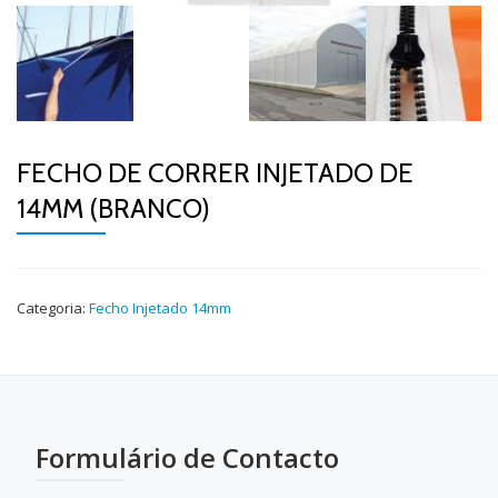
FECHO DE CORRER INJETADO DE
14MM (BRANCO)
Categoria:
Fecho Injetado 14mm
Formulário de Contacto