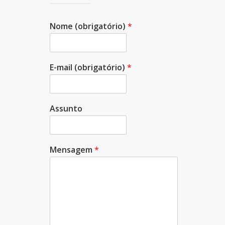
Nome (obrigatório)
*
E-mail (obrigatório)
*
Assunto
Mensagem
*