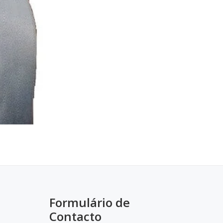
Formulário de
Contacto