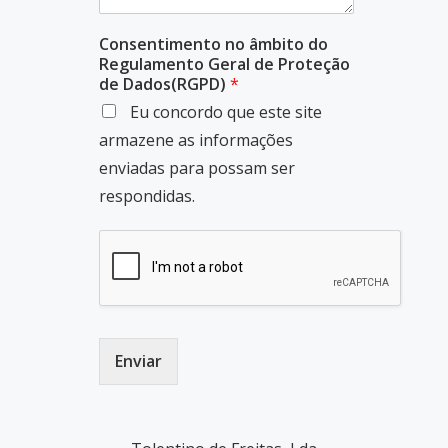
Consentimento no âmbito do
Regulamento Geral de Proteção
de Dados(RGPD)
*
Eu concordo que este site
armazene as informações
enviadas para possam ser
respondidas.
Enviar