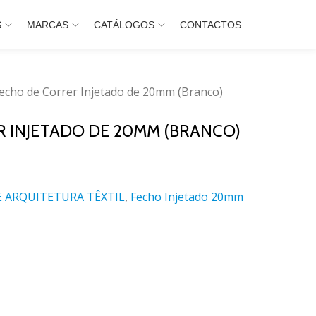
S
MARCAS
CATÁLOGOS
CONTACTOS
echo de Correr Injetado de 20mm (Branco)
 INJETADO DE 20MM (BRANCO)
 ARQUITETURA TÊXTIL
,
Fecho Injetado 20mm