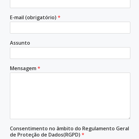
E-mail (obrigatório)
*
Assunto
Mensagem
*
Consentimento no âmbito do Regulamento Geral
de Proteção de Dados(RGPD)
*