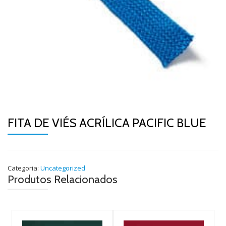
FITA DE VIÉS ACRÍLICA PACIFIC BLUE
Categoria:
Uncategorized
Produtos Relacionados