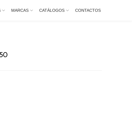
S
MARCAS
CATÁLOGOS
CONTACTOS
150