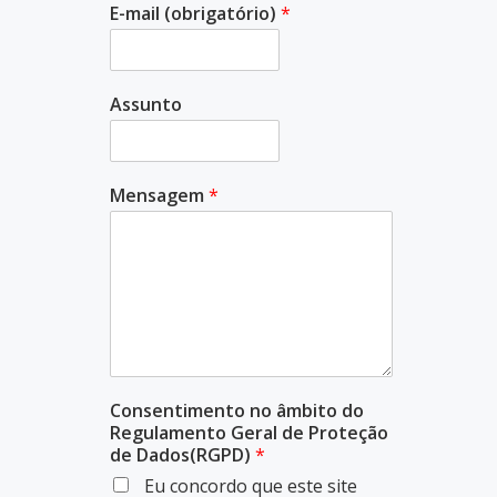
E-mail (obrigatório)
*
Assunto
Mensagem
*
Consentimento no âmbito do
Regulamento Geral de Proteção
de Dados(RGPD)
*
Eu concordo que este site