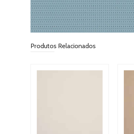
Produtos Relacionados