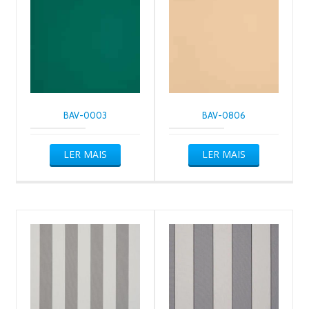
BAV-0003
BAV-0806
LER MAIS
LER MAIS