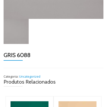
GRIS 6088
Categoria:
Uncategorized
Produtos Relacionados