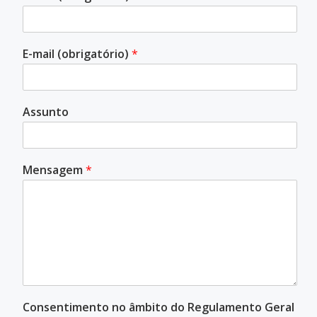
E-mail (obrigatório)
*
Assunto
Mensagem
*
Consentimento no âmbito do Regulamento Geral