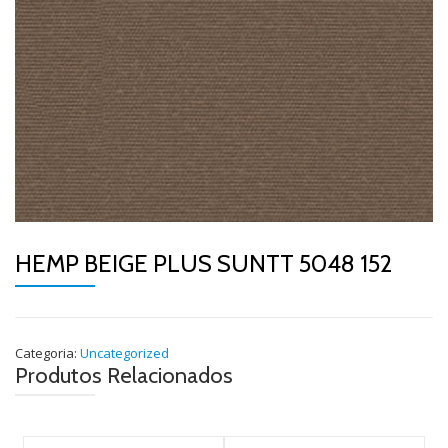
HEMP BEIGE PLUS SUNTT 5048 152
Categoria:
Uncategorized
Produtos Relacionados