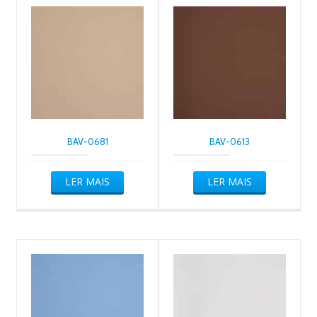
BAV-0681
BAV-0613
LER MAIS
LER MAIS