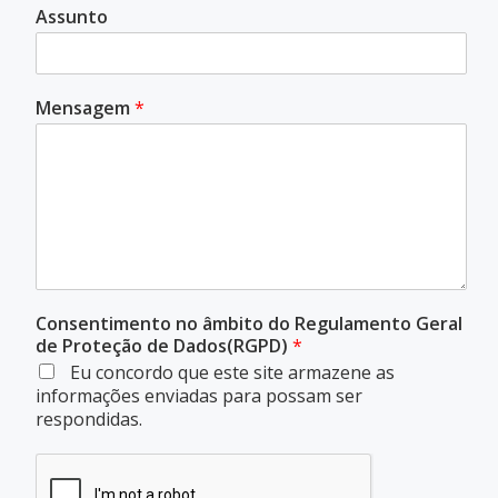
Assunto
Mensagem
*
Consentimento no âmbito do Regulamento Geral
de Proteção de Dados(RGPD)
*
Eu concordo que este site armazene as
informações enviadas para possam ser
respondidas.