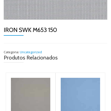
IRON SWK M653 150
Categoria:
Uncategorized
Produtos Relacionados