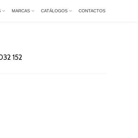
S
MARCAS
CATÁLOGOS
CONTACTOS
032 152