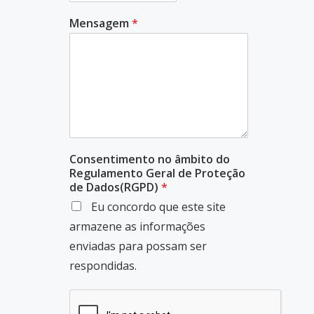
Mensagem
*
Consentimento no âmbito do
Regulamento Geral de Proteção
de Dados(RGPD)
*
Eu concordo que este site
armazene as informações
enviadas para possam ser
respondidas.