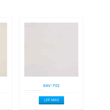
BAV-7132
LER MAIS