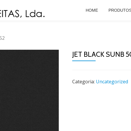
HOME
PRODUTO
152
JET BLACK SUNB 5
Categoria:
Uncategorized