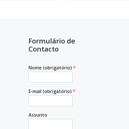
Formulário de
Contacto
Nome (obrigatório)
*
E-mail (obrigatório)
*
Assunto