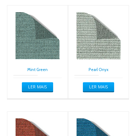
Mint Green
Pearl Onyx
LER MAIS
LER MAIS