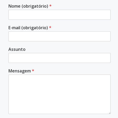
Nome (obrigatório)
*
E-mail (obrigatório)
*
Assunto
Mensagem
*