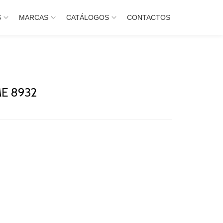
S
MARCAS
CATÁLOGOS
CONTACTOS
E 8932