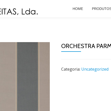
HOME
PRODUTO
ORCHESTRA PARM
Categoria:
Uncategorized