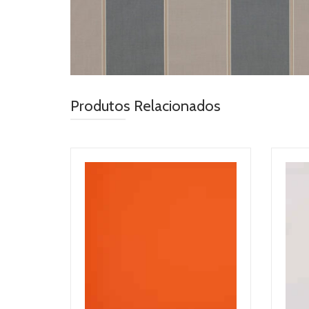
Produtos Relacionados