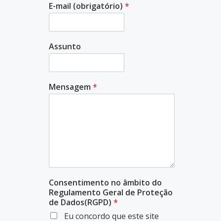
E-mail (obrigatório)
*
Assunto
Mensagem
*
Consentimento no âmbito do
Regulamento Geral de Proteção
de Dados(RGPD)
*
Eu concordo que este site