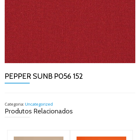
PEPPER SUNB P056 152
Categoria:
Uncategorized
Produtos Relacionados