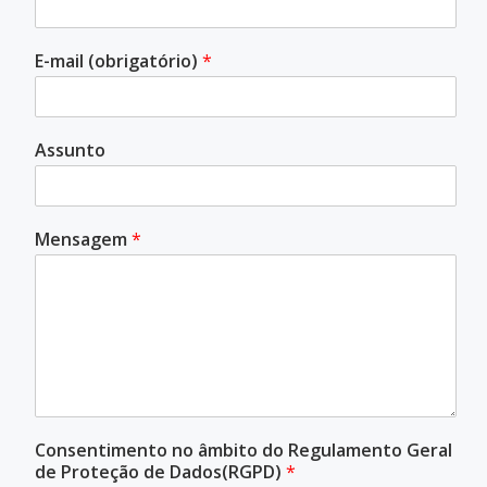
E-mail (obrigatório)
*
Assunto
Mensagem
*
Consentimento no âmbito do Regulamento Geral
de Proteção de Dados(RGPD)
*