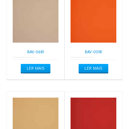
BAV-0681
BAV-0018
LER MAIS
LER MAIS