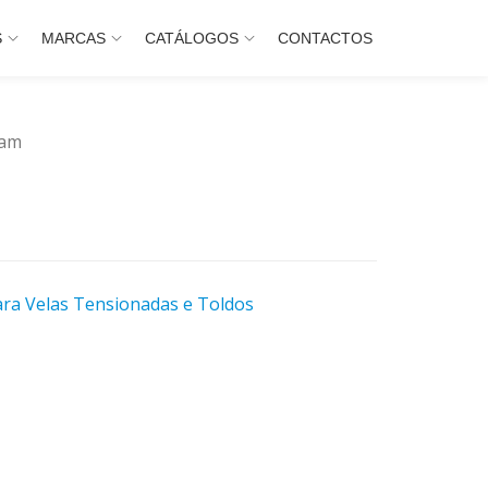
S
MARCAS
CATÁLOGOS
CONTACTOS
eam
ra Velas Tensionadas e Toldos