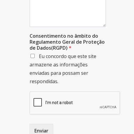
Consentimento no âmbito do
Regulamento Geral de Proteção
de Dados(RGPD)
*
Eu concordo que este site
armazene as informações
enviadas para possam ser
respondidas.
Enviar