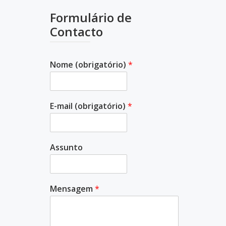
Formulário de
Contacto
Nome (obrigatório)
*
E-mail (obrigatório)
*
Assunto
Mensagem
*