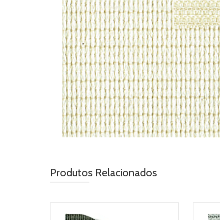
Produtos Relacionados