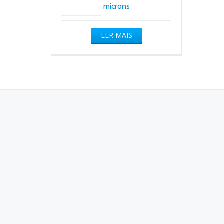
microns
LER MAIS