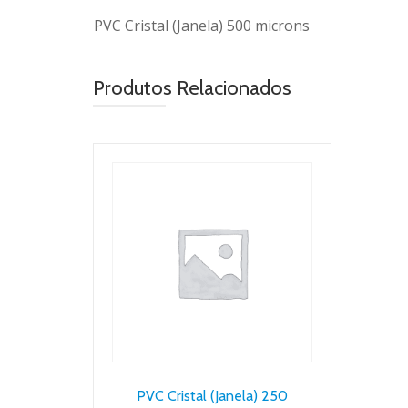
PVC Cristal (Janela) 500 microns
Produtos Relacionados
PVC Cristal (Janela) 250