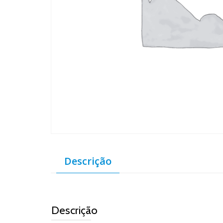
Descrição
Descrição