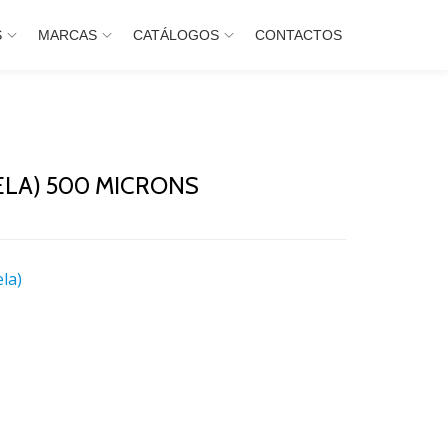
S
MARCAS
CATÁLOGOS
CONTACTOS
ELA) 500 MICRONS
ela)