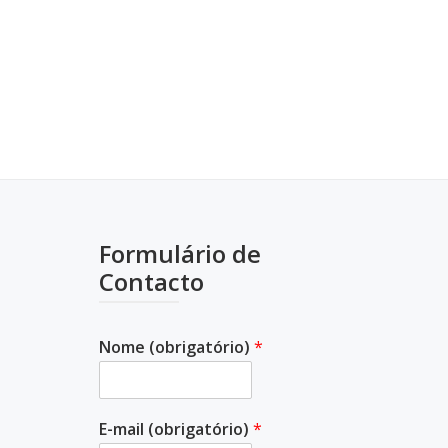
Formulário de
Contacto
Nome (obrigatório)
*
E-mail (obrigatório)
*