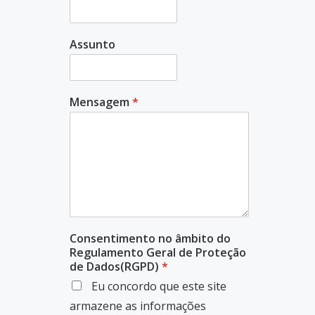
Assunto
Mensagem
*
Consentimento no âmbito do
Regulamento Geral de Proteção
de Dados(RGPD)
*
Eu concordo que este site
armazene as informações