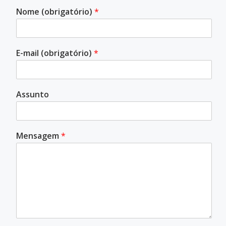
Nome (obrigatório)
*
E-mail (obrigatório)
*
Assunto
Mensagem
*