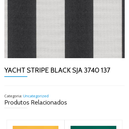
YACHT STRIPE BLACK SJA 3740 137
Categoria:
Uncategorized
Produtos Relacionados