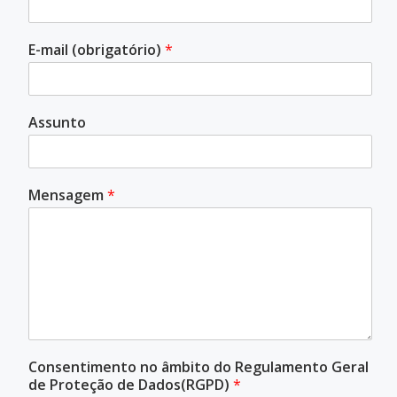
E-mail (obrigatório)
*
Assunto
Mensagem
*
Consentimento no âmbito do Regulamento Geral
de Proteção de Dados(RGPD)
*