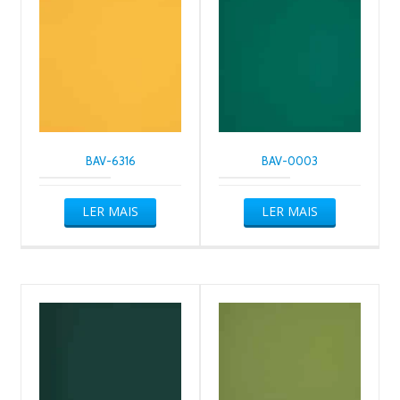
BAV-6316
BAV-0003
LER MAIS
LER MAIS