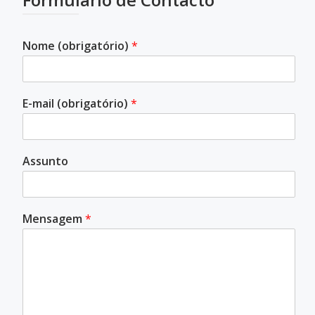
Nome (obrigatório)
*
E-mail (obrigatório)
*
Assunto
Mensagem
*