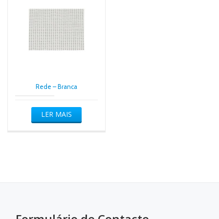
Rede – Branca
LER MAIS
Formulário de Contacto