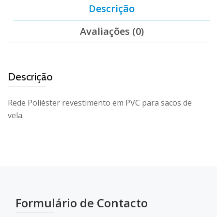
Descrição
Avaliações (0)
Descrição
Rede Poliéster revestimento em PVC para sacos de
vela.
Formulário de Contacto