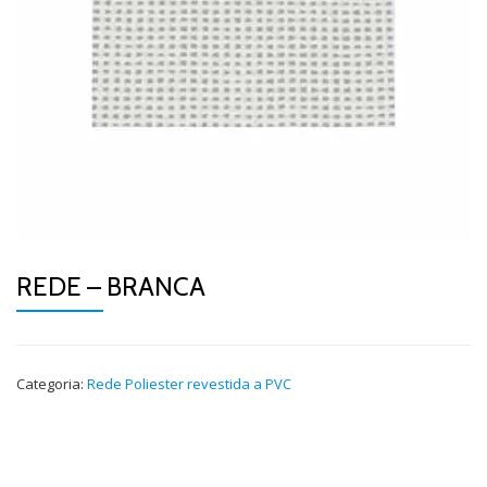
REDE – BRANCA
Categoria:
Rede Poliester revestida a PVC