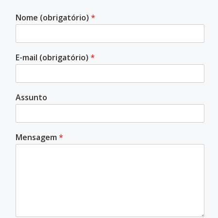
Nome (obrigatório)
*
E-mail (obrigatório)
*
Assunto
Mensagem
*