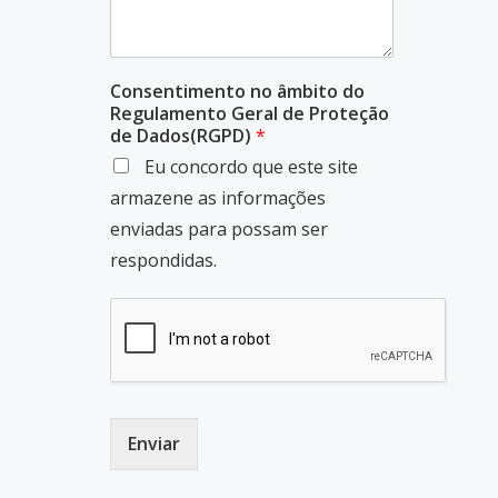
Consentimento no âmbito do
Regulamento Geral de Proteção
de Dados(RGPD)
*
Eu concordo que este site
armazene as informações
enviadas para possam ser
respondidas.
Enviar