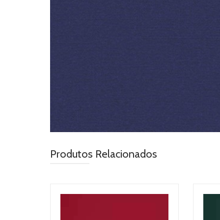
Produtos Relacionados