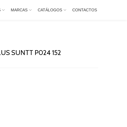
S
MARCAS
CATÁLOGOS
CONTACTOS
LUS SUNTT P024 152