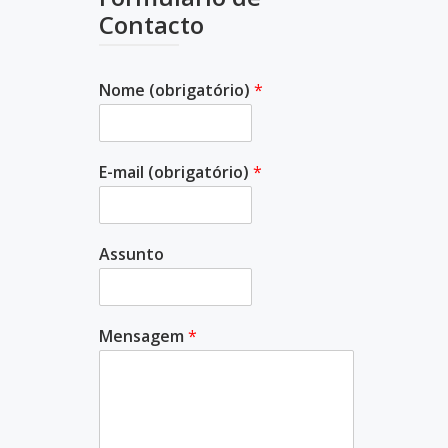
Contacto
Nome (obrigatório)
*
E-mail (obrigatório)
*
Assunto
Mensagem
*