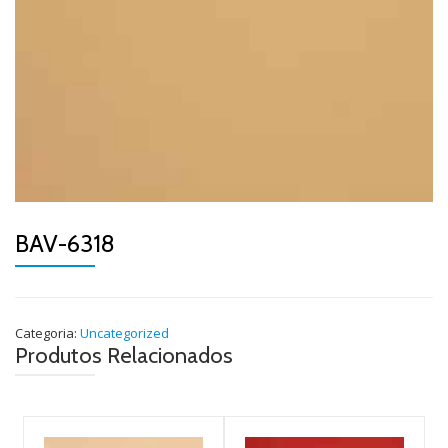
BAV-6318
Categoria:
Uncategorized
Produtos Relacionados