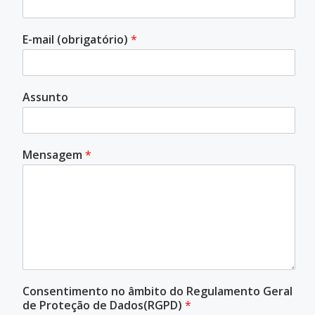
E-mail (obrigatório)
*
Assunto
Mensagem
*
Consentimento no âmbito do Regulamento Geral
de Proteção de Dados(RGPD)
*