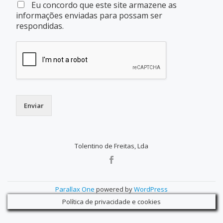
Eu concordo que este site armazene as
informações enviadas para possam ser
respondidas.
Enviar
Tolentino de Freitas, Lda
SECONDARY
MENU
Parallax One
powered by
WordPress
Política de privacidade e cookies