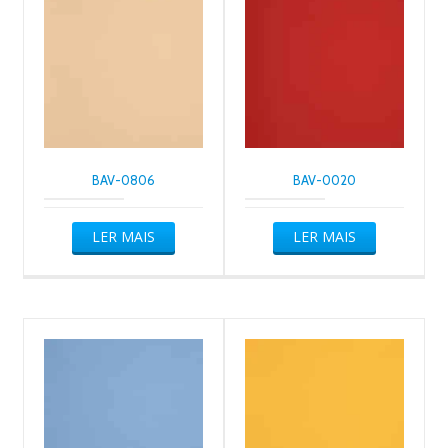
BAV-0806
BAV-0020
LER MAIS
LER MAIS