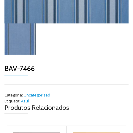
BAV-7466
Categoria:
Uncategorized
Etiqueta:
Azul
Produtos Relacionados