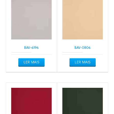
BAV-6196
BAV-0806
LER MAIS
LER MAIS