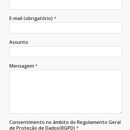
E-mail (obrigatório)
*
Assunto
Mensagem
*
Consentimento no âmbito do Regulamento Geral
de Proteção de Dados(RGPD)
*