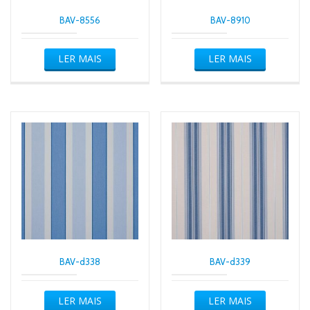
BAV-8556
BAV-8910
LER MAIS
LER MAIS
BAV-d338
BAV-d339
LER MAIS
LER MAIS