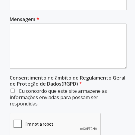
Mensagem
*
Consentimento no âmbito do Regulamento Geral
de Proteção de Dados(RGPD)
*
Eu concordo que este site armazene as
informações enviadas para possam ser
respondidas.