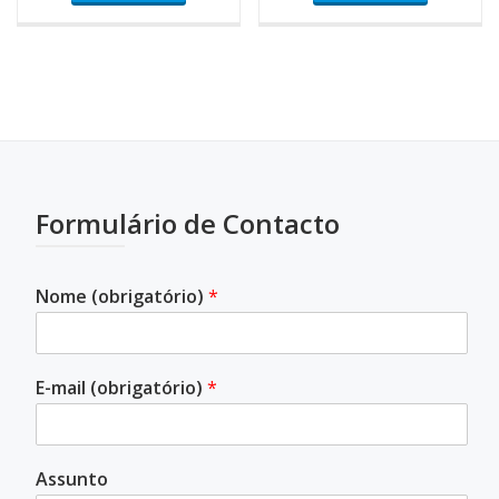
Formulário de Contacto
Nome (obrigatório)
*
E-mail (obrigatório)
*
Assunto